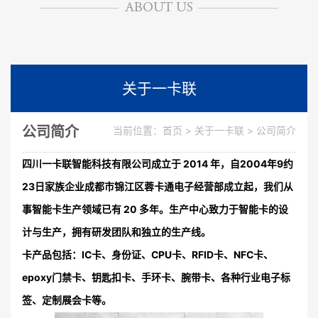
关于一卡联
公司简介
当前位置：
首页
>
关于一卡联
>
公司简介
四川一卡联智能科技有限公司成立于 2014 年，自2004年9约
23日家族企业成都市锦江区蓉卡通电子经营部成立起，我们从
事智能卡生产领域已有 20 多年。生产中心致力于智能卡的设
计与生产，拥有研发团队和独立的生产线。
卡产品包括：IC卡、身份证、CPU卡、RFID卡、NFC卡、
epoxy门禁卡、钥匙扣卡、手环卡、腕带卡、各种行业电子标
签、定制展会卡等。