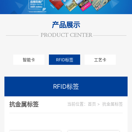
产品展示
智能卡
RFID标签
工艺卡
其他卡
RFID标签
抗金属标签
当前位置：
首页
>
抗金属标签