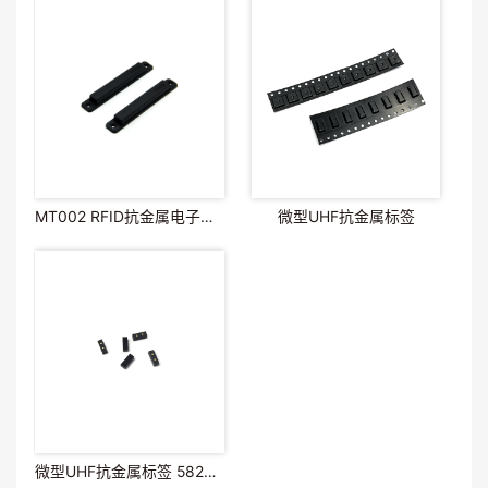
MT002 RFID抗金属电子标签
微型UHF抗金属标签
微型UHF抗金属标签 582017XY