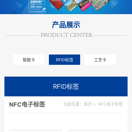
产品展示
智能卡
RFID标签
工艺卡
其他卡
RFID标签
NFC电子标签
当前位置：
首页
>
NFC电子标签