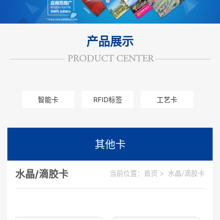
产品展示
智能卡
RFID标签
工艺卡
其他卡
其他卡
水晶/滴胶卡
当前位置：
首页
>
水晶/滴胶卡