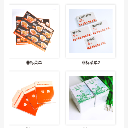
非标菜单
非标菜单2