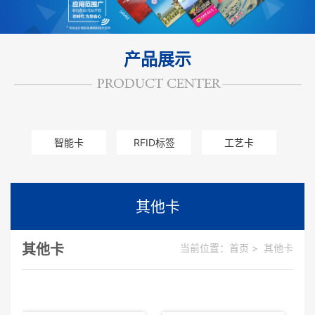
产品展示
智能卡
RFID标签
工艺卡
其他卡
其他卡
其他卡
当前位置：
首页
>
其他卡