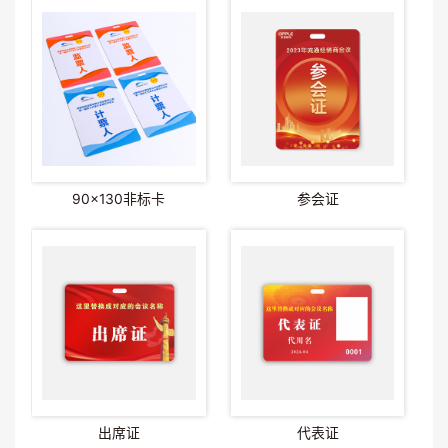
90x130非标卡
参会证
出席证
代表证