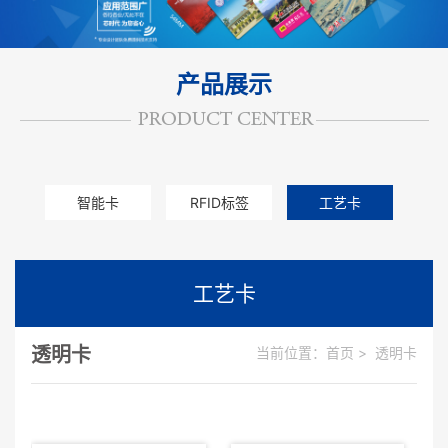
产品展示
智能卡
RFID标签
工艺卡
其他卡
工艺卡
透明卡
当前位置：
首页
>
透明卡